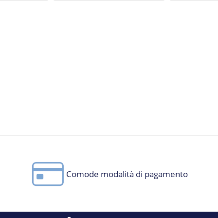
Comode modalità di pagamento