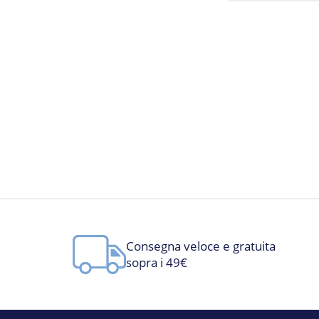
Consegna veloce e gratuita
sopra i 49€