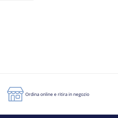
Ordina online e ritira in negozio