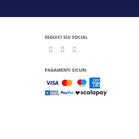
SEGUICI SUI SOCIAL
PAGAMENTI SICURI