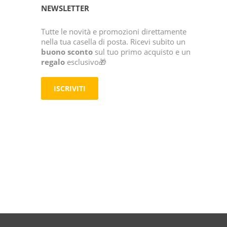
NEWSLETTER
Tutte le novità e promozioni direttamente
nella tua casella di posta. Ricevi subito un
buono sconto
sul tuo primo acquisto e un
regalo
esclusivo🎁
ISCRIVITI