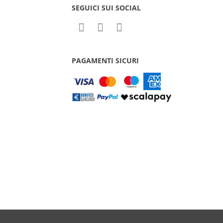
SEGUICI SUI SOCIAL
PAGAMENTI SICURI