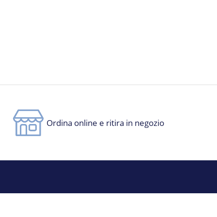
Ordina online e ritira in negozio