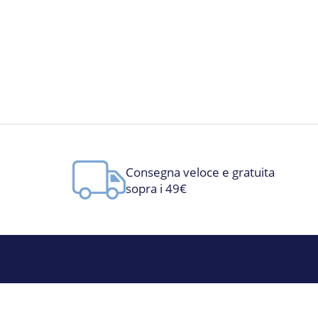
Consegna veloce e gratuita
sopra i 49€