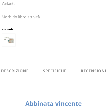
Varianti:
Morbido libro attività
Varianti:
DESCRIZIONE
SPECIFICHE
RECENSIONI
Abbinata vincente