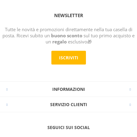
NEWSLETTER
Tutte le novità e promozioni direttamente nella tua casella di
posta. Ricevi subito un
buono sconto
sul tuo primo acquisto e
un
regalo
esclusivo🎁
ISCRIVITI
INFORMAZIONI
SERVIZIO CLIENTI
SEGUICI SUI SOCIAL