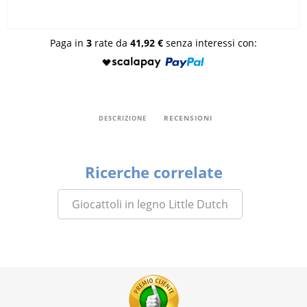
Paga in
3
rate da
41,92 €
senza interessi con:
RECENSIONI
DESCRIZIONE
Ricerche correlate
Giocattoli in legno Little Dutch