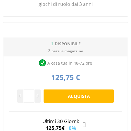
giochi di ruolo dai 3 anni
DISPONIBILE
2
pezzi a magazzino
A casa tua in 48-72 ore
125,75 €
Ultimi 30 Giorni:
125,75€
0%