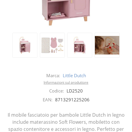
Marca:
Little Dutch
Informazioni sul produttore
Codice:
LD2520
EAN:
8713291225206
Il mobile fasciatoio per bambole Little Dutch in legno
include materassino Soft Flowers, mobiletto con
spazio contenitore e accessori in legno. Perfetto per