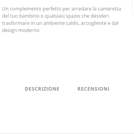
Un complemento perfetto per arredare la cameretta
del tuo bambino o qualsiasi spazio che desideri
trasformare in un ambiente caldo, accogliente e dal
design moderno
DESCRIZIONE
RECENSIONI