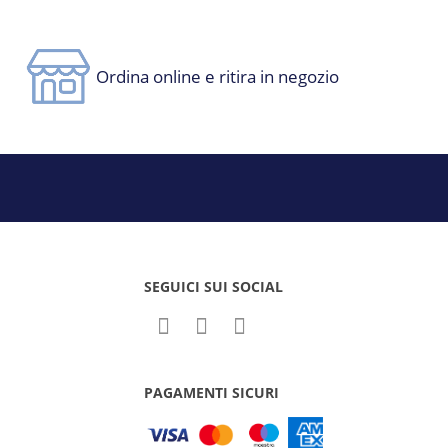
Ordina online e ritira in negozio
SEGUICI SUI SOCIAL
PAGAMENTI SICURI