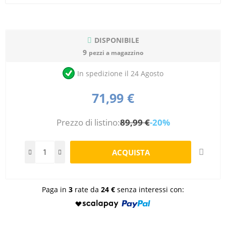
DISPONIBILE
9
pezzi a magazzino
In spedizione il 24 Agosto
71,99 €
Prezzo di listino:
89,99 €
-20%
Paga in
3
rate da
24 €
senza interessi con: