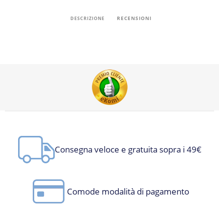
RECENSIONI
DESCRIZIONE
Consegna veloce e gratuita sopra i 49€
Comode modalità di pagamento