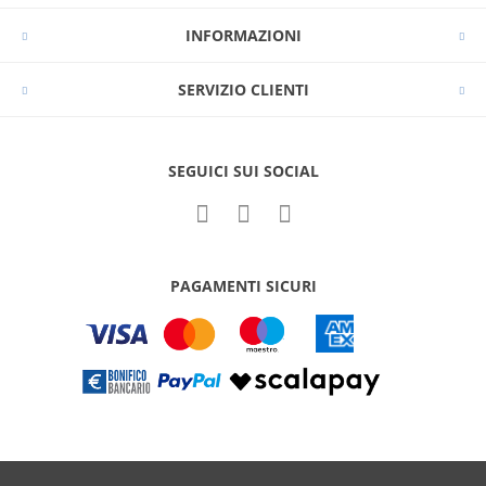
INFORMAZIONI
SERVIZIO CLIENTI
SEGUICI SUI SOCIAL
PAGAMENTI SICURI