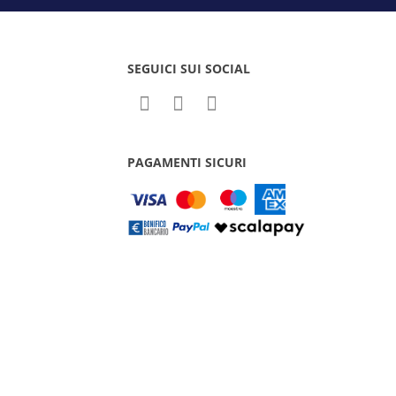
SEGUICI SUI SOCIAL
PAGAMENTI SICURI