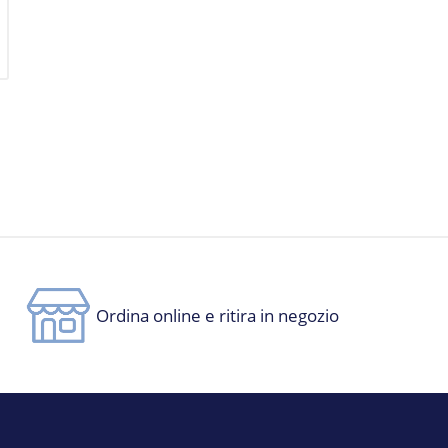
Ordina online e ritira in negozio