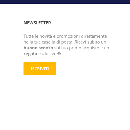
NEWSLETTER
Tutte le novità e promozioni direttamente
nella tua casella di posta. Ricevi subito un
buono sconto
sul tuo primo acquisto e un
regalo
esclusivo🎁
ISCRIVITI