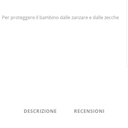
Per proteggere il bambino dalle zanzare e dalle zecche
DESCRIZIONE
RECENSIONI