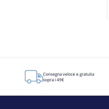
Consegna veloce e gratuita
sopra i 49€