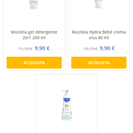
Mustela gel detergente
Mustela Hydra Bebé crema
2in1 200 ml
viso 40 ml
9,90 €
9,90 €
11,10 €
10,10 €
ACQUISTA
ACQUISTA