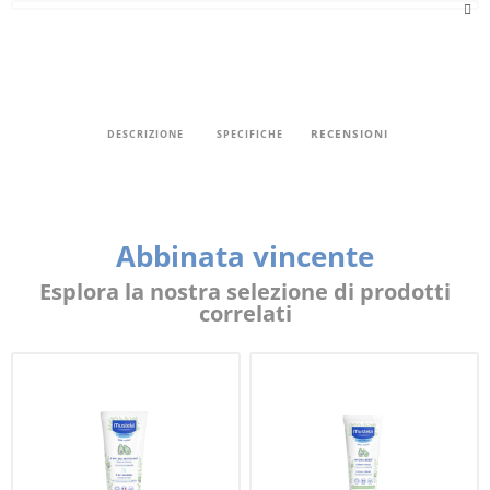
RECENSIONI
DESCRIZIONE
SPECIFICHE
Abbinata vincente
Esplora la nostra selezione di prodotti
correlati