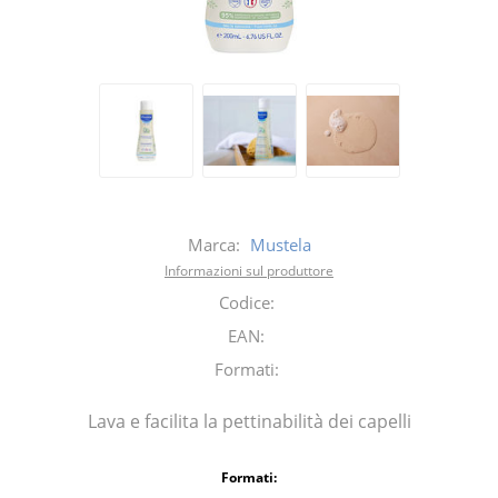
Marca:
Mustela
Informazioni sul produttore
Codice:
EAN:
Formati:
Lava e facilita la pettinabilità dei capelli
Formati: