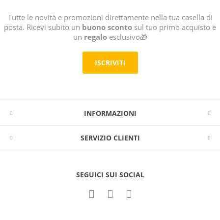
Tutte le novità e promozioni direttamente nella tua casella di
posta. Ricevi subito un
buono sconto
sul tuo primo acquisto e
un
regalo
esclusivo🎁
ISCRIVITI
INFORMAZIONI
SERVIZIO CLIENTI
SEGUICI SUI SOCIAL