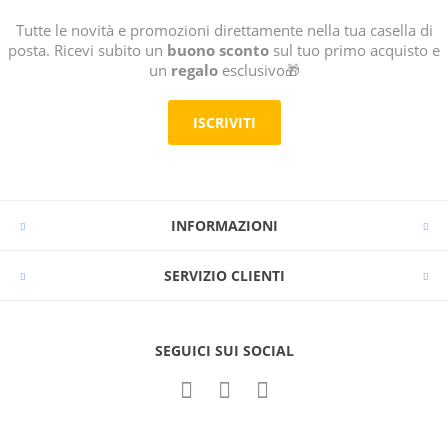
Tutte le novità e promozioni direttamente nella tua casella di
posta. Ricevi subito un
buono sconto
sul tuo primo acquisto e
un
regalo
esclusivo🎁
ISCRIVITI
INFORMAZIONI
SERVIZIO CLIENTI
SEGUICI SUI SOCIAL