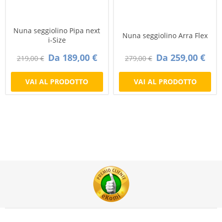
Nuna seggiolino Pipa next
Nuna seggiolino Arra Flex
i-Size
Da 189,00 €
Da 259,00 €
219,00 €
279,00 €
VAI AL PRODOTTO
VAI AL PRODOTTO