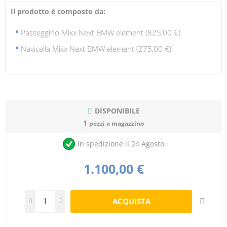
Il prodotto è composto da:
Passeggino Mixx Next BMW element (825,00 €)
Navicella Mixx Next BMW element (275,00 €)
DISPONIBILE
1
pezzi a magazzino
In spedizione il 24 Agosto
1.100,00 €