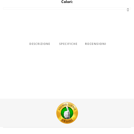
Colori:
RECENSIONI
DESCRIZIONE
SPECIFICHE