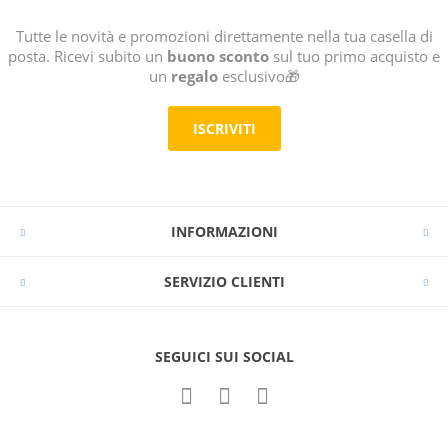
Tutte le novità e promozioni direttamente nella tua casella di
posta. Ricevi subito un
buono sconto
sul tuo primo acquisto e
un
regalo
esclusivo🎁
ISCRIVITI
INFORMAZIONI
SERVIZIO CLIENTI
SEGUICI SUI SOCIAL