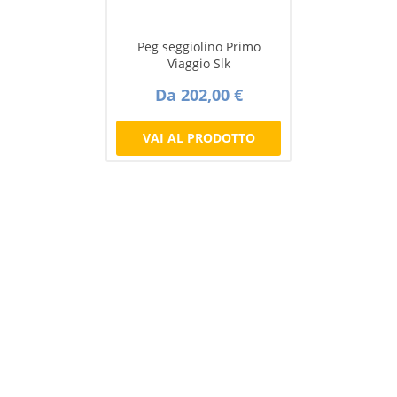
Peg seggiolino Primo
Viaggio Slk
Da 202,00 €
VAI AL PRODOTTO