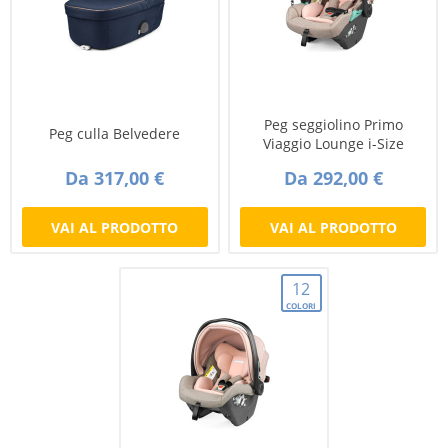
Peg seggiolino Primo
Peg culla Belvedere
Viaggio Lounge i-Size
Da 317,00 €
Da 292,00 €
VAI AL PRODOTTO
VAI AL PRODOTTO
12
COLORI