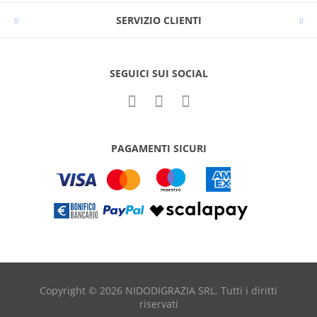
SERVIZIO CLIENTI
SEGUICI SUI SOCIAL
PAGAMENTI SICURI
Copyright © 2026 NIDODIGRAZIA SRL. Tutti i diritti
riservati