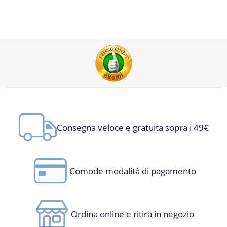
Consegna veloce e gratuita sopra i 49€
Comode modalità di pagamento
Ordina online e ritira in negozio