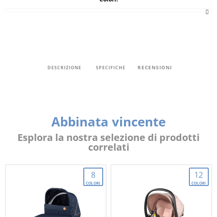
RECENSIONI
DESCRIZIONE
SPECIFICHE
Abbinata vincente
Esplora la nostra selezione di prodotti
correlati
8
12
COLORI
COLORI