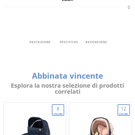
RECENSIONI
DESCRIZIONE
SPECIFICHE
Abbinata vincente
Esplora la nostra selezione di prodotti
correlati
8
12
COLORI
COLORI