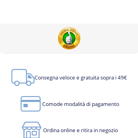
Consegna veloce e gratuita sopra i 49€
Comode modalità di pagamento
Ordina online e ritira in negozio