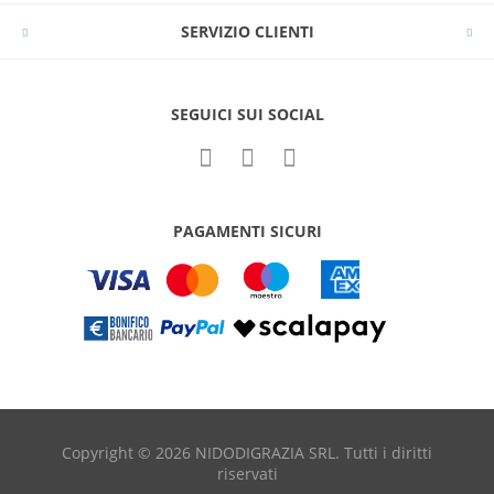
SERVIZIO CLIENTI
SEGUICI SUI SOCIAL
PAGAMENTI SICURI
Copyright © 2026 NIDODIGRAZIA SRL. Tutti i diritti
riservati