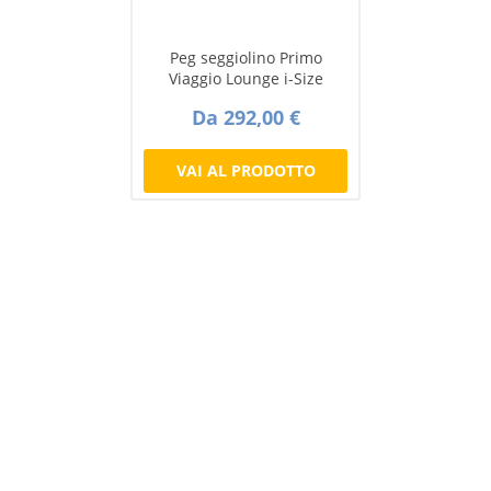
Peg seggiolino Primo
Viaggio Lounge i-Size
Da 292,00 €
VAI AL PRODOTTO