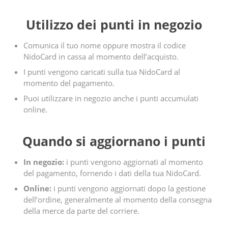
Utilizzo dei punti in negozio
Comunica il tuo nome oppure mostra il codice
NidoCard in cassa al momento dell’acquisto.
I punti vengono caricati sulla tua NidoCard al
momento del pagamento.
Puoi utilizzare in negozio anche i punti accumulati
online.
Quando si aggiornano i punti
In negozio:
i punti vengono aggiornati al momento
del pagamento, fornendo i dati della tua NidoCard.
Online:
i punti vengono aggiornati dopo la gestione
dell’ordine, generalmente al momento della consegna
della merce da parte del corriere.