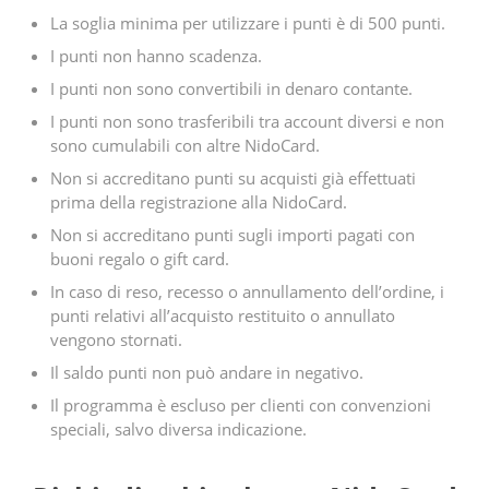
La soglia minima per utilizzare i punti è di 500 punti.
I punti non hanno scadenza.
I punti non sono convertibili in denaro contante.
I punti non sono trasferibili tra account diversi e non
sono cumulabili con altre NidoCard.
Non si accreditano punti su acquisti già effettuati
prima della registrazione alla NidoCard.
Non si accreditano punti sugli importi pagati con
buoni regalo o gift card.
In caso di reso, recesso o annullamento dell’ordine, i
punti relativi all’acquisto restituito o annullato
vengono stornati.
Il saldo punti non può andare in negativo.
Il programma è escluso per clienti con convenzioni
speciali, salvo diversa indicazione.