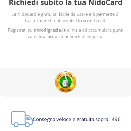
Richiedi subito la tua NidoCard
La NidoCard è gratuita, facile da usare e ti permette di
trasformare i tuoi acquisti in sconti reali.
Registrati su
nidodigrazia.it
e inizia ad accumulare punti
con i tuoi acquisti online e in negozio.
Consegna veloce e gratuita sopra i 49€