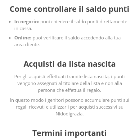
Come controllare il saldo punti
In negozio:
puoi chiedere il saldo punti direttamente
in cassa.
Online:
puoi verificare il saldo accedendo alla tua
area cliente.
Acquisti da lista nascita
Per gli acquisti effettuati tramite lista nascita, i punti
vengono assegnati al titolare della lista e non alla
persona che effettua il regalo.
In questo modo i genitori possono accumulare punti sui
regali ricevuti e utilizzarli per acquisti successivi su
Nidodigrazia.
Termini importanti