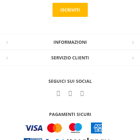
ISCRIVITI
INFORMAZIONI
SERVIZIO CLIENTI
SEGUICI SUI SOCIAL
PAGAMENTI SICURI