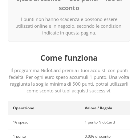
sconto
I punti non hanno scadenza e possono essere
utilizzati online e in negozio, secondo le condizioni
indicate in questa pagina.
Come funziona
Il programma NidoCard premia i tuoi acquisti con punti
fedeltà. Per ogni euro speso accumuli 1 punto. Una volta
raggiunta la soglia minima di 500 punti, potrai utilizzarli
come sconto sui tuoi acquisti successivi.
Operazione
Valore / Regola
1€ speso
1 punto NidoCard
1 punto
0,03€ di sconto