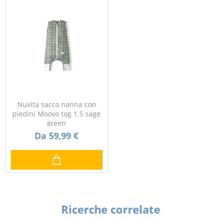
Nuvita sacco nanna con
piedini Moovo tog 1.5 sage
green
Da 59,99 €
Ricerche correlate