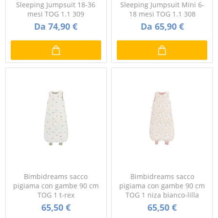
Sleeping Jumpsuit 18-36
Sleeping Jumpsuit Mini 6-
mesi TOG 1.1 309
18 mesi TOG 1.1 308
Da 74,90 €
Da 65,90 €
Bimbidreams sacco
Bimbidreams sacco
pigiama con gambe 90 cm
pigiama con gambe 90 cm
TOG 1 t-rex
TOG 1 niza bianco-lilla
65,50 €
65,50 €