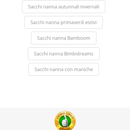
Sacchi nanna autunnali invernali
Sacchi nanna primaverili estivi
Sacchi nanna Bamboom
Sacchi nanna Bimbidreams
Sacchi nanna con maniche