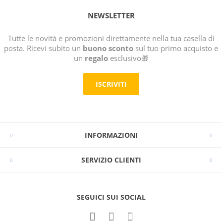
NEWSLETTER
Tutte le novità e promozioni direttamente nella tua casella di
posta. Ricevi subito un
buono sconto
sul tuo primo acquisto e
un
regalo
esclusivo🎁
ISCRIVITI
INFORMAZIONI
SERVIZIO CLIENTI
SEGUICI SUI SOCIAL