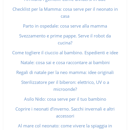
Checklist per la Mamma: cosa serve per il neonato in
casa
Parto in ospedale: cosa serve alla mamma
Svezzamento e prime pappe. Serve il robot da
cucina?
Come togliere il ciuccio al bambino. Espedienti e idee
Natale: cosa sai e cosa raccontare ai bambini
Regali di natale per la neo mamma: idee originali
Sterilizzatore per il biberon: elettrico, UV o a
microonde?
Asilo Nido: cosa serve per il tuo bambino
Coprire i neonati d’inverno. Sacchi invernali e altri
accessori
Al mare col neonato: come vivere la spiaggia in