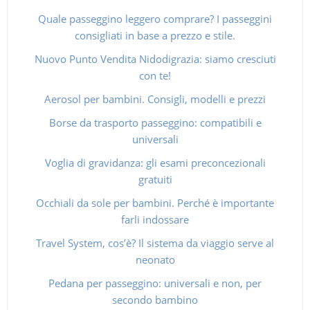
Quale passeggino leggero comprare? I passeggini
consigliati in base a prezzo e stile.
Nuovo Punto Vendita Nidodigrazia: siamo cresciuti
con te!
Aerosol per bambini. Consigli, modelli e prezzi
Borse da trasporto passeggino: compatibili e
universali
Voglia di gravidanza: gli esami preconcezionali
gratuiti
Occhiali da sole per bambini. Perché è importante
farli indossare
Travel System, cos’è? Il sistema da viaggio serve al
neonato
Pedana per passeggino: universali e non, per
secondo bambino