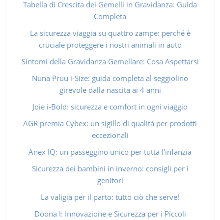
Tabella di Crescita dei Gemelli in Gravidanza: Guida
Completa
La sicurezza viaggia su quattro zampe: perché è
cruciale proteggere i nostri animali in auto
Sintomi della Gravidanza Gemellare: Cosa Aspettarsi
Nuna Pruu i-Size: guida completa al seggiolino
girevole dalla nascita ai 4 anni
Joie i-Bold: sicurezza e comfort in ogni viaggio
AGR premia Cybex: un sigillo di qualità per prodotti
eccezionali
Anex IQ: un passeggino unico per tutta l'infanzia
Sicurezza dei bambini in inverno: consigli per i
genitori
La valigia per il parto: tutto ciò che serve!
Doona I: Innovazione e Sicurezza per i Piccoli