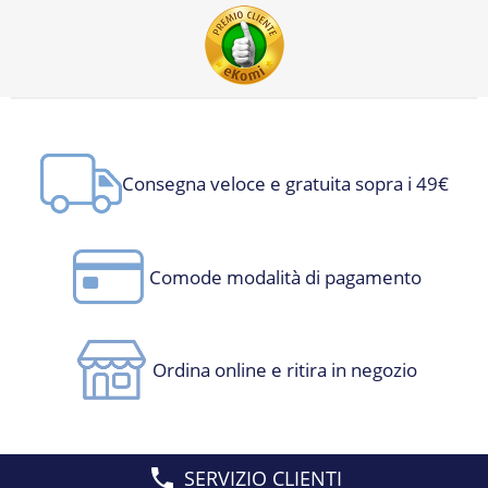
Consegna veloce e gratuita sopra i 49€
Comode modalità di pagamento
Ordina online e ritira in negozio
SERVIZIO CLIENTI