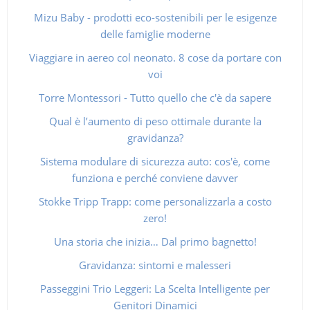
Mizu Baby - prodotti eco-sostenibili per le esigenze
delle famiglie moderne
Viaggiare in aereo col neonato. 8 cose da portare con
voi
Torre Montessori - Tutto quello che c'è da sapere
Qual è l’aumento di peso ottimale durante la
gravidanza?
Sistema modulare di sicurezza auto: cos'è, come
funziona e perché conviene davver
Stokke Tripp Trapp: come personalizzarla a costo
zero!
Una storia che inizia… Dal primo bagnetto!
Gravidanza: sintomi e malesseri
Passeggini Trio Leggeri: La Scelta Intelligente per
Genitori Dinamici