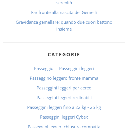
serenità
Far fronte alla nascita dei Gemelli
Gravidanza gemellare: quando due cuori battono
insieme
CATEGORIE
Passeggio
Passeggini leggeri
Passeggino leggero fronte mamma
Passeggini leggeri per aereo
Passeggini leggeri reclinabili
Passeggini leggeri fino a 22 kg - 25 kg
Passeggini leggeri Cybex
Passeggini leggeri chiusura compatta