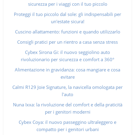
sicurezza per i viaggi con il tuo piccolo
Proteggi il tuo piccolo dal sole: gli indispensabili per
un'estate sicura!
Cuscino allattamento: funzioni e quando utilizzarlo
Consigli pratici per un rientro a casa senza stress
Cybex Sirona Gi: il nuovo seggiolino auto
rivoluzionario per sicurezza e comfort a 360°
Alimentazione in gravidanza: cosa mangiare e cosa
evitare
Calmi R129 Joie Signature, la navicella omologata per
l'auto
Nuna Ixxa: la rivoluzione del comfort e della praticità
per i genitori moderni
Cybex Coya: il nuovo passeggino ultraleggero e
compatto per i genitori urbani