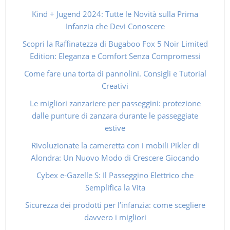
Kind + Jugend 2024: Tutte le Novità sulla Prima
Infanzia che Devi Conoscere
Scopri la Raffinatezza di Bugaboo Fox 5 Noir Limited
Edition: Eleganza e Comfort Senza Compromessi
Come fare una torta di pannolini. Consigli e Tutorial
Creativi
Le migliori zanzariere per passeggini: protezione
dalle punture di zanzara durante le passeggiate
estive
Rivoluzionate la cameretta con i mobili Pikler di
Alondra: Un Nuovo Modo di Crescere Giocando
Cybex e-Gazelle S: Il Passeggino Elettrico che
Semplifica la Vita
Sicurezza dei prodotti per l’infanzia: come scegliere
davvero i migliori