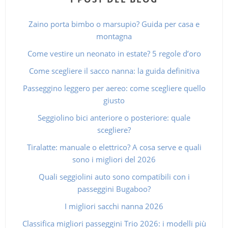
Zaino porta bimbo o marsupio? Guida per casa e
montagna
Come vestire un neonato in estate? 5 regole d’oro
Come scegliere il sacco nanna: la guida definitiva
Passeggino leggero per aereo: come scegliere quello
giusto
Seggiolino bici anteriore o posteriore: quale
scegliere?
Tiralatte: manuale o elettrico? A cosa serve e quali
sono i migliori del 2026
Quali seggiolini auto sono compatibili con i
passeggini Bugaboo?
I migliori sacchi nanna 2026
Classifica migliori passeggini Trio 2026: i modelli più