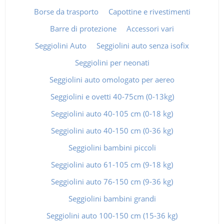
Borse da trasporto
Capottine e rivestimenti
Barre di protezione
Accessori vari
Seggiolini Auto
Seggiolini auto senza isofix
Seggiolini per neonati
Seggiolini auto omologato per aereo
Seggiolini e ovetti 40-75cm (0-13kg)
Seggiolini auto 40-105 cm (0-18 kg)
Seggiolini auto 40-150 cm (0-36 kg)
Seggiolini bambini piccoli
Seggiolini auto 61-105 cm (9-18 kg)
Seggiolini auto 76-150 cm (9-36 kg)
Seggiolini bambini grandi
Seggiolini auto 100-150 cm (15-36 kg)