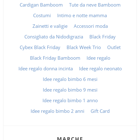
Cardigan Bamboom
Tute da neve Bamboom
Costumi
Intimo e notte mamma
Zainetti e valigie
Accessori moda
Consigliato da Nidodigrazia
Black Friday
Cybex Black Friday
Black Week Trio
Outlet
Black Friday Bamboom
Idee regalo
Idee regalo donna incinta
Idee regalo neonato
Idee regalo bimbo 6 mesi
Idee regalo bimbo 9 mesi
Idee regalo bimbo 1 anno
Idee regalo bimbo 2 anni
Gift Card
MARCHE