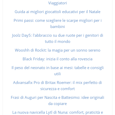
Viaggiatori
Guida ai migliori giocattoli educativi per il Natale
Primi passi: come scegliere le scarpe migliori per i
bambini
Joolz Day5: l'abbraccio su due ruote per i genitori di
tutto il mondo
Wooshh di Rockit: la magia per un sonno sereno
Black Friday: inizia il conto alla rovescia
Il peso del neonato in base ai mesi: tabelle e consigli
utili
Advansafix Pro di Britax Roemer: il mix perfetto di
sicurezza e comfort
Frasi di Auguri per Nascita e Battesimo: idee originali
da copiare
La nuova navicella Lytl di Nuna: comfort, praticità e