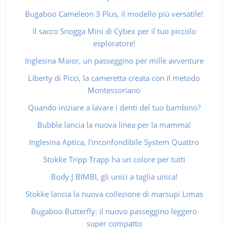
Bugaboo Cameleon 3 Plus, il modello più versatile!
Il sacco Snogga Mini di Cybex per il tuo piccolo
esploratore!
Inglesina Maior, un passeggino per mille avventure
Liberty di Picci, la cameretta creata con il metodo
Montessoriano
Quando iniziare a lavare i denti del tuo bambino?
Bubble lancia la nuova linea per la mamma!
Inglesina Aptica, l'inconfondibile System Quattro
Stokke Tripp Trapp ha un colore per tutti
Body J BIMBI, gli unici a taglia unica!
Stokke lancia la nuova collezione di marsupi Limas
Bugaboo Butterfly: il nuovo passeggino leggero
super compatto