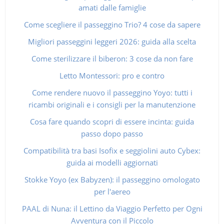
amati dalle famiglie
Come scegliere il passeggino Trio? 4 cose da sapere
Migliori passeggini leggeri 2026: guida alla scelta
Come sterilizzare il biberon: 3 cose da non fare
Letto Montessori: pro e contro
Come rendere nuovo il passeggino Yoyo: tutti i
ricambi originali e i consigli per la manutenzione
Cosa fare quando scopri di essere incinta: guida
passo dopo passo
Compatibilità tra basi Isofix e seggiolini auto Cybex:
guida ai modelli aggiornati
Stokke Yoyo (ex Babyzen): il passeggino omologato
per l'aereo
PAAL di Nuna: il Lettino da Viaggio Perfetto per Ogni
Avventura con il Piccolo