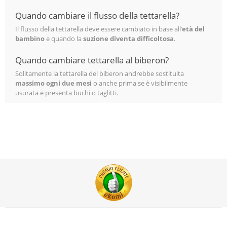
Quando cambiare il flusso della tettarella?
Il flusso della tettarella deve essere cambiato in base all’
età del
bambino
e quando la
suzione diventa difficoltosa
.
Quando cambiare tettarella al biberon?
Solitamente la tettarella del biberon andrebbe sostituita
massimo ogni due mesi
o anche prima se è visibilmente
usurata e presenta buchi o taglitti.