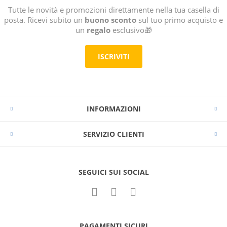
Tutte le novità e promozioni direttamente nella tua casella di
posta. Ricevi subito un
buono sconto
sul tuo primo acquisto e
un
regalo
esclusivo🎁
ISCRIVITI
INFORMAZIONI
SERVIZIO CLIENTI
SEGUICI SUI SOCIAL
PAGAMENTI SICURI