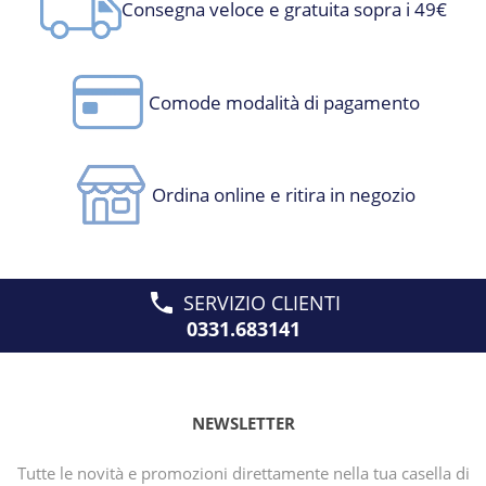
Consegna veloce e gratuita sopra i 49€
Comode modalità di pagamento
Ordina online e ritira in negozio
SERVIZIO CLIENTI
0331.683141
NEWSLETTER
Tutte le novità e promozioni direttamente nella tua casella di