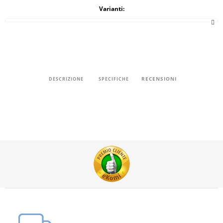
Varianti:
RECENSIONI
DESCRIZIONE
SPECIFICHE