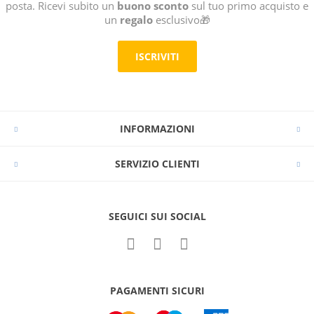
posta. Ricevi subito un
buono sconto
sul tuo primo acquisto e
un
regalo
esclusivo🎁
ISCRIVITI
INFORMAZIONI
SERVIZIO CLIENTI
SEGUICI SUI SOCIAL
PAGAMENTI SICURI