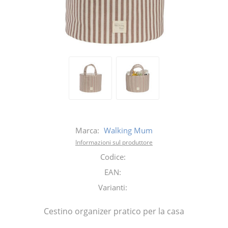
Marca:
Walking Mum
Informazioni sul produttore
Codice:
EAN:
Varianti:
Cestino organizer pratico per la casa