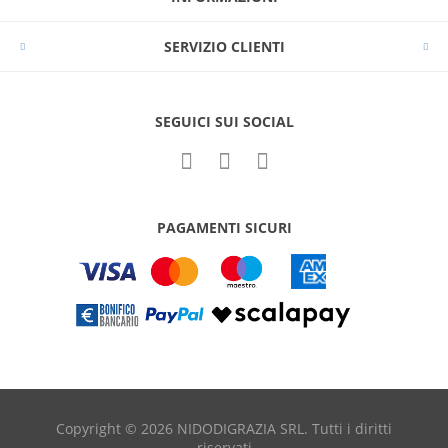
SERVIZIO CLIENTI
SEGUICI SUI SOCIAL
PAGAMENTI SICURI
Copyright © 2026 NIDODIGRAZIA SRL. Tutti i diritti
riservati