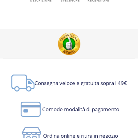
RECENSIONI
DESCRIZIONE
SPECIFICHE
Consegna veloce e gratuita sopra i 49€
Comode modalità di pagamento
Ordina online e ritira in negozio