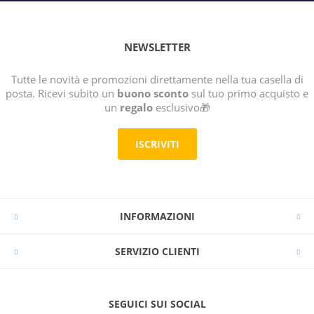
NEWSLETTER
Tutte le novità e promozioni direttamente nella tua casella di
posta. Ricevi subito un
buono sconto
sul tuo primo acquisto e
un
regalo
esclusivo🎁
ISCRIVITI
INFORMAZIONI
SERVIZIO CLIENTI
SEGUICI SUI SOCIAL