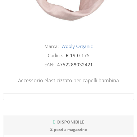
Marca:
Wooly Organic
Codice:
R-19-0-175
EAN:
4752288032421
Accessorio elasticizzato per capelli bambina
DISPONIBILE
2
pezzi a magazzino