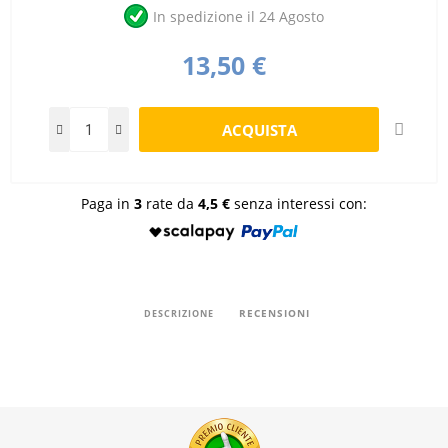
In spedizione il 24 Agosto
13,50 €
Paga in
3
rate da
4,5 €
senza interessi con:
RECENSIONI
DESCRIZIONE