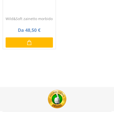
Wild&Soft zainetto morbido
Da 48,50 €