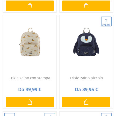
2
COLORI
Trixie zaino con stampa
Trixie zaino piccolo
Da 39,99 €
Da 39,95 €