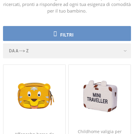
ricercati, pronti a rispondere ad ogni tua esigenza di comodità
per il tuo bambino.
FILTRI
Childhome valigia per