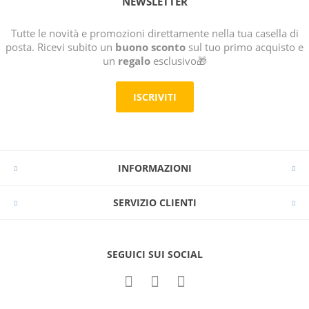
NEWSLETTER
Tutte le novità e promozioni direttamente nella tua casella di
posta. Ricevi subito un
buono sconto
sul tuo primo acquisto e
un
regalo
esclusivo🎁
ISCRIVITI
INFORMAZIONI
SERVIZIO CLIENTI
SEGUICI SUI SOCIAL