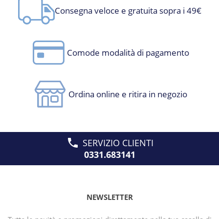
Consegna veloce e gratuita sopra i 49€
Comode modalità di pagamento
Ordina online e ritira in negozio
SERVIZIO CLIENTI
0331.683141
NEWSLETTER