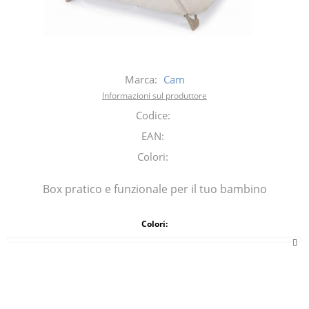
Marca:
Cam
Informazioni sul produttore
Codice:
EAN:
Colori:
Box pratico e funzionale per il tuo bambino
Colori: