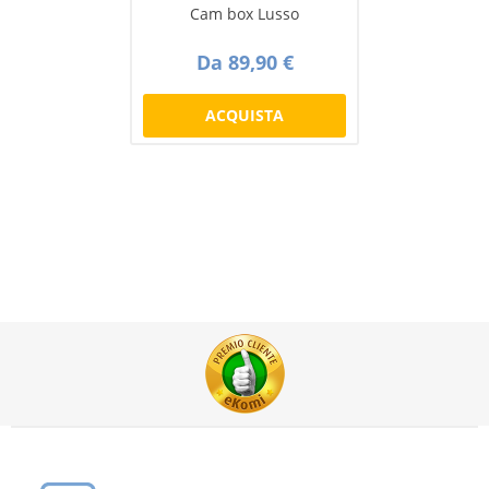
Cam box Lusso
Da 89,90 €
ACQUISTA