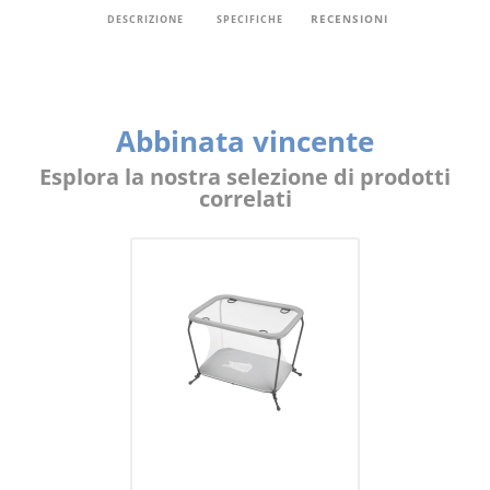
RECENSIONI
DESCRIZIONE
SPECIFICHE
Abbinata vincente
Esplora la nostra selezione di prodotti
correlati